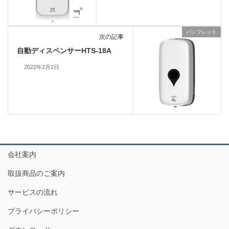
パンフレット
次の記事
自動ディスペンサーHTS-18A
2022年2月2日
会社案内
取扱商品のご案内
サービスの流れ
プライバシーポリシー