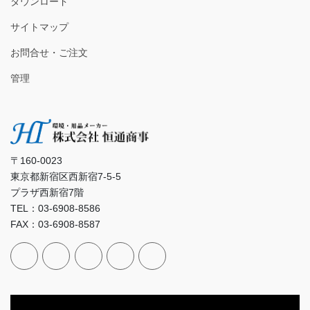
ダウンロード
サイトマップ
お問合せ・ご注文
管理
〒160-0023
東京都新宿区西新宿7-5-5
プラザ西新宿7階
TEL：03-6908-8586
FAX：03-6908-8587