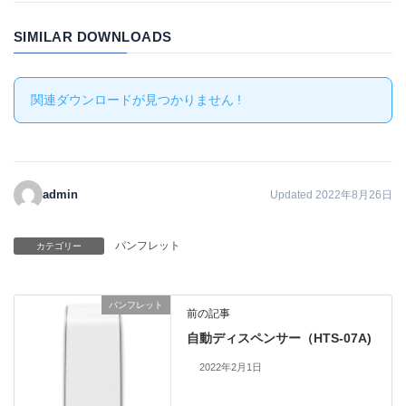
SIMILAR DOWNLOADS
関連ダウンロードが見つかりません !
admin
Updated 2022年8月26日
パンフレット
カテゴリー
パンフレット
前の記事
自動ディスペンサー（HTS-07A)
2022年2月1日