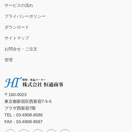
サービスの流れ
プライバシーポリシー
ダウンロード
サイトマップ
お問合せ・ご注文
管理
〒160-0023
東京都新宿区西新宿7-5-5
プラザ西新宿7階
TEL：03-6908-8586
FAX：03-6908-8587