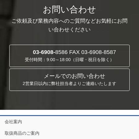
お問い合わせ
ご依頼及び業務内容へのご質問などお気軽にお問
い合わせください
03-6908-
8586 FAX 03-6908-8587
受付時間：9:00～18:00（日曜・祝日を除く）
メールでのお問い合わせ
2営業日以内に弊社担当者よりご連絡いたします
会社案内
取扱商品のご案内