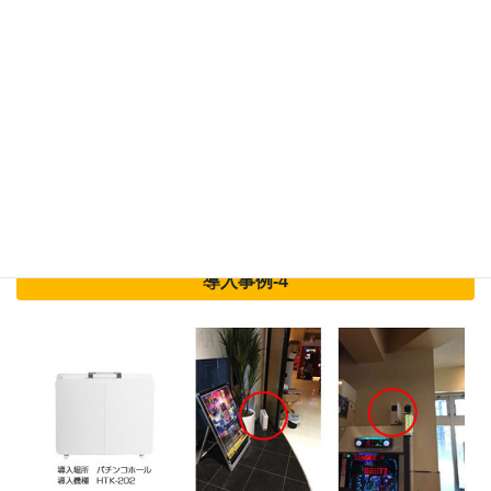
導入事例-4