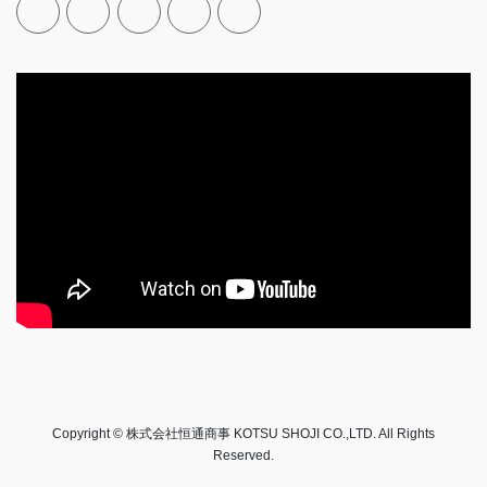
Copyright © 株式会社恒通商事 KOTSU SHOJI CO.,LTD. All Rights
Reserved.